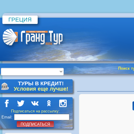
ГРЕЦИЯ
Поиск т
ТУРЫ В КРЕДИТ!
Условия еще лучше!
Подписаться на рассылку:
Email:
ПОДПИСАТЬСЯ