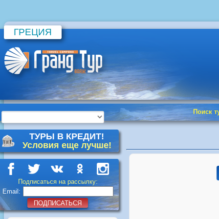
ГРЕЦИЯ
Поиск т
ТУРЫ В КРЕДИТ!
Условия еще лучше!
Подписаться на рассылку:
Email:
ПОДПИСАТЬСЯ