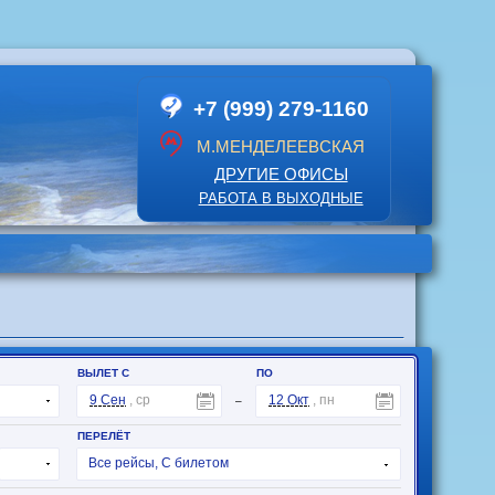
+7 (999) 279-1160
М.МЕНДЕЛЕЕВСКАЯ
ДРУГИЕ ОФИСЫ
РАБОТА В ВЫХОДНЫЕ