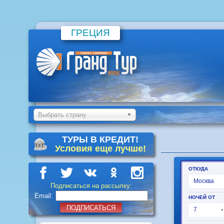
ГРЕЦИЯ
Выбрать страну
ТУРЫ В КРЕДИТ!
Условия еще лучше!
Подписаться на рассылку:
Email:
ПОДПИСАТЬСЯ