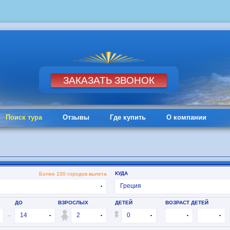
Поиск тура
Отзывы
Где купить
О компании